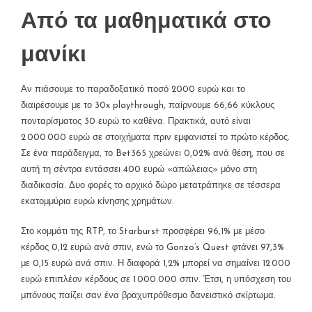
Από τα μαθηματικά στο
μανίκι
Αν πιάσουμε το παραδοξατικό ποσό 2000 ευρώ και το
διαιρέσουμε με το 30x playthrough, παίρνουμε 66,66 κύκλους
πονταρίσματος 30 ευρώ το καθένα. Πρακτικά, αυτό είναι
2 000 000 ευρώ σε στοιχήματα πριν εμφανιστεί το πρώτο κέρδος.
Σε ένα παράδειγμα, το Bet365 χρεώνει 0,02% ανά θέση, που σε
αυτή τη σέντρα εντάσσει 400 ευρώ «απώλειας» μόνο στη
διαδικασία. Δυο φορές το αρχικό δώρο μετατράπηκε σε τέσσερα
εκατομμύρια ευρώ κίνησης χρημάτων.
Στο κομμάτι της RTP, το Starburst προσφέρει 96,1% με μέσο
κέρδος 0,12 ευρώ ανά σπιν, ενώ το Gonzo’s Quest φτάνει 97,3%
με 0,15 ευρώ ανά σπιν. Η διαφορά 1,2% μπορεί να σημαίνει 12 000
ευρώ επιπλέον κέρδους σε 1 000.000 σπιν. Έτσι, η υπόσχεση του
μπόνους παίζει σαν ένα βραχυπρόθεσμο δανειστικό σκίρτωμα.