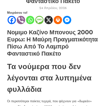
Φανταστικό Πακέτο
24 Απριλίου, 2026
Μοιράσου το!
Νομιμο Καζίνο Μπονους 2000
Ευρω: Η Μαύρη Πραγματικότητα
Πίσω Από Το Λαμπρό
Φανταστικό Πακέτο
Τα νούμερα που δεν
λέγονται στα λυπημένα
φυλλάδια
Οι περισσότεροι παίκτες τυχερά, που ψάχνουν για «δωρεάν»