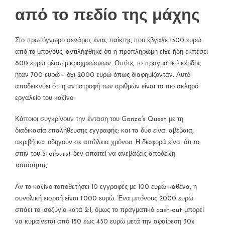
από το πεδίο της μάχης
Στο πρωτόγνωρο σενάριο, ένας παίκτης που έβγαλε 1500 ευρώ
από το μπόνους, αντιλήφθηκε ότι η προπληρωμή είχε ήδη εκπέσει
800 ευρώ μέσω μικροχρεώσεων. Οπότε, το πραγματικό κέρδος
ήταν 700 ευρώ – όχι 2000 ευρώ όπως διαφημίζονταν. Αυτό
αποδεικνύει ότι η αντιστροφή των αριθμών είναι το πιο σκληρό
εργαλείο του καζίνο.
Κάποιοι συγκρίνουν την ένταση του Gonzo’s Quest με τη
διαδικασία επαλήθευσης εγγραφής: και τα δύο είναι αβέβαια,
ακριβή και οδηγούν σε απώλεια χρόνου. Η διαφορά είναι ότι το
σπιν του Starburst δεν απαιτεί να ανεβάζεις απόδειξη
ταυτότητας.
Αν το καζίνο τοποθετήσει 10 εγγραφές με 100 ευρώ καθένα, η
συνολική εισροή είναι 1 000 ευρώ. Ένα μπόνους 2000 ευρώ
σπάει το ισοζύγιο κατά 2:1, όμως το πραγματικό cash‑out μπορεί
να κυμαίνεται από 150 έως 450 ευρώ μετά την αφαίρεση 30x