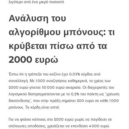
λιγότερο από ένα μικρό ποσοστό.
Ανάλυση του
αλγορίθμου μπόνους: τι
κρύβεται πίσω από τα
2000 ευρώ
Έστω ότι η τράπεζα του καζίνο έχει 0,05% κέρδος ανά
συναλλαγή. Με 1 000 αναζητήσεις καθημερινά, το χρέος των
2000 ευρώ γίνεται 50 000 ευρώ ακαριαία. Οι διαχειριστές του
λογισμικού διαπραγματεύονται με το 0,2% του παίκτη ως “χρέωση
διασύνδεσης”, που στην πράξη σημαίνει 200 ευρώ σε κάθε 1 000
μπόνους. Τα κέρδη είναι απτά.
Για να φτάσει κάποιος στο 2000 ευρώ χωρίς να παγίδευει σε
ατέλειωτες αποδόσεις, χρειάζεται να επενδύσει 4 000 ευρώ