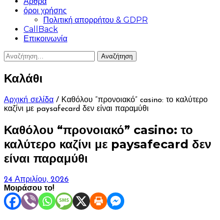
Άρθρα
όροι χρήσης
Πολιτική απορρήτου & GDPR
CallBack
Επικοινωνία
Αναζήτηση
για:
Καλάθι
Αρχική σελίδα
/ Καθόλου “προνοιακό” casino: το καλύτερο
καζίνι με paysafecard δεν είναι παραμύθι
Καθόλου “προνοιακό” casino: το
καλύτερο καζίνι με paysafecard δεν
είναι παραμύθι
24 Απριλίου, 2026
Μοιράσου το!