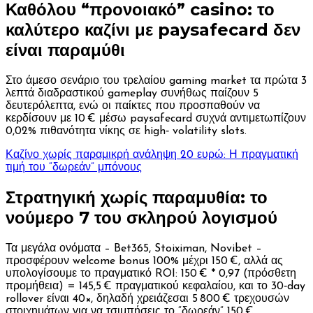
Καθόλου “προνοιακό” casino: το
καλύτερο καζίνι με paysafecard δεν
είναι παραμύθι
Στο άμεσο σενάριο του τρελαίου gaming market τα πρώτα 3
λεπτά διαδραστικού gameplay συνήθως παίζουν 5
δευτερόλεπτα, ενώ οι παίκτες που προσπαθούν να
κερδίσουν με 10 € μέσω paysafecard συχνά αντιμετωπίζουν
0,02% πιθανότητα νίκης σε high‑ volatility slots.
Καζίνο χωρίς παραμικρή ανάληψη 20 ευρώ: Η πραγματική
τιμή του “δωρεάν” μπόνους
Στρατηγική χωρίς παραμυθία: το
νούμερο 7 του σκληρού λογισμού
Τα μεγάλα ονόματα – Bet365, Stoiximan, Novibet –
προσφέρουν welcome bonus 100% μέχρι 150 €, αλλά ας
υπολογίσουμε το πραγματικό ROI: 150 € * 0,97 (πρόσθετη
προμήθεια) = 145,5 € πραγματικού κεφαλαίου, και το 30‑day
rollover είναι 40×, δηλαδή χρειάζεσαι 5 800 € τρεχουσών
στοιχημάτων για να τσιμπήσεις το “δωρεάν” 150 €.