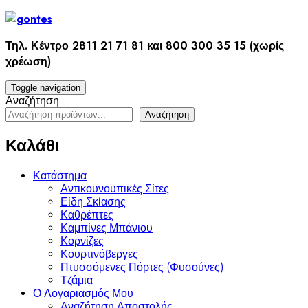
Skip
to
content
Τηλ. Κέντρο 2811 21 71 81 και 800 300 35 15 (χωρίς
χρέωση)
Toggle navigation
Αναζήτηση
Αναζήτηση
Καλάθι
Κατάστημα
Αντικουνουπικές Σίτες
Είδη Σκίασης
Καθρέπτες
Καμπίνες Μπάνιου
Κορνίζες
Κουρτινόβεργες
Πτυσσόμενες Πόρτες (Φυσούνες)
Τζάμια
Ο Λογαριασμός Μου
Αναζήτηση Αποστολής