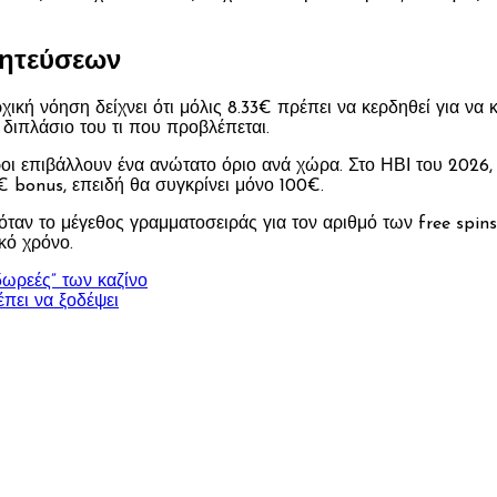
οητεύσεων
ική νόηση δείχνει ότι μόλις 8.33€ πρέπει να κερδηθεί για να 
 διπλάσιο του τι που προβλέπεται.
ι επιβάλλουν ένα ανώτατο όριο ανά χώρα. Στο ΗΒΙ του 2026, τ
bonus, επειδή θα συγκρίνει μόνο 100€.
αν το μέγεθος γραμματοσειράς για τον αριθμό των free spins ε
κό χρόνο.
δωρεές” των καζίνο
έπει να ξοδέψει