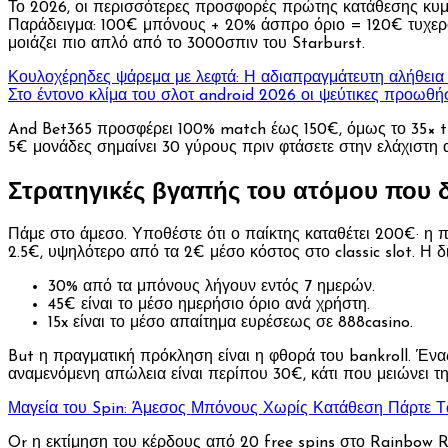
Το 2026, οι περισσότερες προσφορές πρώτης κατάθεσης κυμαί
Παράδειγμα: 100€ μπόνους + 20% άσπρο όριο = 120€ τυχερό α
μοιάζει πιο απλό από το 3000σπιν του Starburst.
Κουλοχέρηδες ψάρεμα με λεφτά: Η αδιαπραγμάτευτη αλήθεια
Στο έντονο κλίμα του σλοτ android 2026 οι ψεύτικες προωθ
And Bet365 προσφέρει 100% match έως 150€, όμως το 35× tur
5€ μονάδες σημαίνει 30 γύρους πριν φτάσετε στην ελάχιστη 
Στρατηγικές βγαπής του ατόμου που δε
Πάμε στο άμεσο. Υποθέστε ότι ο παίκτης καταθέτει 200€· η πρ
2.5€, υψηλότερο από τα 2€ μέσο κόστος στο classic slot. Η 
30% από τα μπόνους λήγουν εντός 7 ημερών.
45€ είναι το μέσο ημερήσιο όριο ανά χρήστη.
15x είναι το μέσο απαίτημα ευρέσεως σε 888casino.
But η πραγματική πρόκληση είναι η φθορά του bankroll. Ένα
αναμενόμενη απώλεια είναι περίπου 30€, κάτι που μειώνει τη
Μαγεία του Spin: Άμεσος Μπόνους Χωρίς Κατάθεση Πάρτε 
Or η εκτίμηση του κέρδους από 20 free spins στο Rainbow Ric