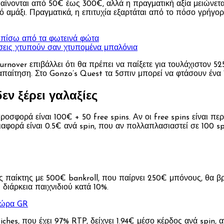
νονται από 50€ έως 300€, αλλά η πραγματική αξία μειώνεται 
μάξι. Πραγματικά, η επιτυχία εξαρτάται από το πόσο γρήγορα
 πίσω από τα φωτεινά φώτα
ήσεις χτυπούν σαν χτυπομένα μπαλόνια
nover επιβάλλει ότι θα πρέπει να παίξετε για τουλάχιστον 5
απαίτηση. Στο Gonzo’s Quest τα 5σπιν μπορεί να φτάσουν ένα 
ν ξέρει γαλαξίες
οσφορά είναι 100€ + 50 free spins. Αν οι free spins είναι πε
διαφορά είναι 0.5€ ανά spin, που αν πολλαπλασιαστεί σε 100 sp
ς παίκτης με 500€ bankroll, που παίρνει 250€ μπόνους, θα βρε
 διάρκεια παιχνιδιού κατά 10%.
Τώρα GR
hes, που έχει 97% RTP, δείχνει 1.94€ μέσο κέρδος ανά spin, αν