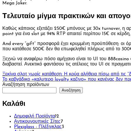
Mega Joker.
Тελευταίο μίγμα πρακτικών και απογ
Καθώς κάποιος εξετάζει 250€ μπόνους με 30x turnover, η αρχ
point για ένα slot με 94% RTP απαιτεί περίπου 15€ σε κέρδη,
And every “gift” προσφορά έχει κρυμμένη προϋπόθεση: οι όρο
που κατάθεσε 500€ δεν θα επωφεληθεί πλήρως από το 300€ 
Ξεχνώ να αναφέρω πόσο αμήχανο είναι το UI του 888casino ότ
διαβαστεί. Ανεκτικό φαντάσου τις ατέλειες του UI σε πραγματι
Πλοήγηση
Ξεκίνα σλοτ χωρίς κατάθεση: Η κρύα αλήθεια πίσω από τις “
Το καβγάδικο «καλυτερο loyalty καζινο» που κανένας δεν πρ
άρθρων
Αναζήτηση προϊόντων
Αναζήτηση
Καλάθι
12
Δημοφιλή Προϊόντα
12
προϊόντα
7
Αντικουνουπικές Σίτες
7
προϊόντα
3
Plexiglass - Πλέξιγκλας
3