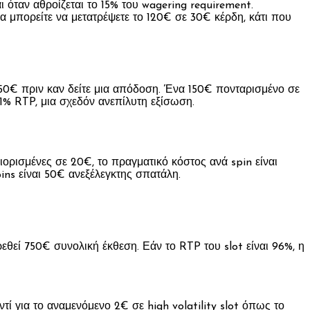
όταν αθροίζεται το 15% του wagering requirement.
 μπορείτε να μετατρέψετε το 120€ σε 30€ κέρδη, κάτι που
250€ πριν καν δείτε μια απόδοση. Ένα 150€ πονταρισμένο σε
1% RTP, μια σχεδόν ανεπίλυτη εξίσωση.
ριορισμένες σε 20€, το πραγματικό κόστος ανά spin είναι
ins είναι 50€ ανεξέλεγκτης σπατάλη.
θεί 750€ συνολική έκθεση. Εάν το RTP του slot είναι 96%, η
τί για το αναμενόμενο 2€ σε high volatility slot όπως το