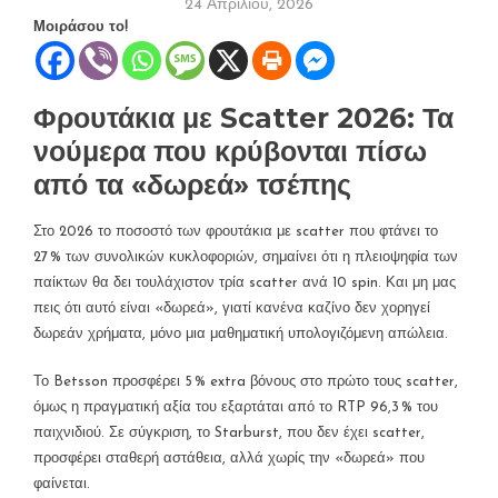
24 Απριλίου, 2026
Μοιράσου το!
Φρουτάκια με Scatter 2026: Τα
νούμερα που κρύβονται πίσω
από τα «δωρεά» τσέπης
Στο 2026 το ποσοστό των φρουτάκια με scatter που φτάνει το
27 % των συνολικών κυκλοφοριών, σημαίνει ότι η πλειοψηφία των
παίκτων θα δει τουλάχιστον τρία scatter ανά 10 spin. Και μη μας
πεις ότι αυτό είναι «δωρεά», γιατί κανένα καζίνο δεν χορηγεί
δωρεάν χρήματα, μόνο μια μαθηματική υπολογιζόμενη απώλεια.
Το Betsson προσφέρει 5 % extra βόνους στο πρώτο τους scatter,
όμως η πραγματική αξία του εξαρτάται από το RTP 96,3 % του
παιχνιδιού. Σε σύγκριση, το Starburst, που δεν έχει scatter,
προσφέρει σταθερή αστάθεια, αλλά χωρίς την «δωρεά» που
φαίνεται.