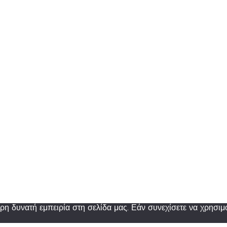
η δυνατή εμπειρία στη σελίδα μας. Εάν συνεχίσετε να χρησιμο