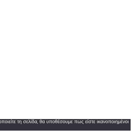
ποιείτε τη σελίδα, θα υποθέσουμε πως είστε ικανοποιημένοι