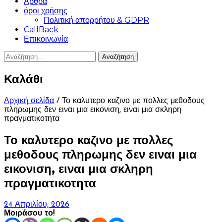
Άρθρα
όροι χρήσης
Πολιτική απορρήτου & GDPR
CallBack
Επικοινωνία
Αναζήτηση
για:
Καλάθι
Αρχική σελίδα
/ Το καλυτερο καζινο με πολλες μεθοδους
πληρωμης δεν ειναι μια εικονιση, ειναι μια σκληρη
πραγματικοτητα
Το καλυτερο καζινο με πολλες
μεθοδους πληρωμης δεν ειναι μια
εικονιση, ειναι μια σκληρη
πραγματικοτητα
24 Απριλίου, 2026
Μοιράσου το!