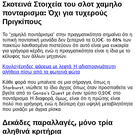
Σκοτεινά Στοιχεία του σλοτ χαμηλο
πονταρισμα: Όχι για τυχερούς
Πριγκίπους
Το “χαμηλό ποντάρισμα” στην πραγματικότητα σημαίνει ότι η
τυπική ποντατική μονάδα δεν ξεπερνά τα 0,10€· το 88% των
παικτών λανθασμένα πιστεύουν ότι αυτό είναι μια ευκαιρία
για γρήγορα κέρδη, ενώ η πραγματικότητα είναι η ίδια με το
κέλυφος των άλλων μηχανών.
Κουλοχέρηδες ψάρεμα με λεφτά: Η αδιαπραγμάτευτη
αλήθεια πίσω από τα φωτεινά φώτα
Κάθε φορά που μπαίνετε σε μια σήραγγα, όπως η
Starburst, νιώθετε το ίδιο άγχος όπως όταν προσπαθείτε να
βγείτε από το Gonzo’s Quest με έναν τρύπο 0,20€ στο
ποντάρισμα. Η διαφορά, όμως, είναι ότι η πρώτης είναι
πολύ πιο γρήγορη, ενώ η δεύτερη έχει υψηλή μεταβλητότητα
που μοιάζει με άγρια ρίσκα.
Δεκάδες παραλλαγές, μόνο τρία
αληθινά κριτήρια