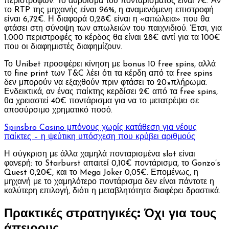
περιστροφών. Το άθροισμα του πονταρίσματος είναι 7€. Αν
το RTP της μηχανής είναι 96%, η αναμενόμενη επιστροφή
είναι 6,72€. Η διαφορά 0,28€ είναι η «απώλεια» που θα
φτάσει στη σύνοψη των απωλειών του παιχνιδιού. Έτσι, για
1.000 περιστροφές το κέρδος θα είναι 28€ αντί για τα 100€
που οι διαφημιστές διαφημίζουν.
Το Unibet προσφέρει κίνηση με bonus 10 free spins, αλλά
το fine print των T&C λέει ότι τα κέρδη από τα free spins
δεν μπορούν να εξαχθούν πριν φτάσει το 20×πλήρωμα.
Ενδεικτικά, αν ένας παίκτης κερδίσει 2€ από τα free spins,
θα χρειαστεί 40€ ποντάρισμα για να το μετατρέψει σε
αποσύρσιμο χρηματικό ποσό.
Spinsbro Casino μπόνους χωρίς κατάθεση για νέους
παίκτες – η ψεύτικη υπόσχεση που κρύβει αριθμούς
Η σύγκριση με άλλα χαμηλά πονταρισμένα slot είναι
φανερή: το Starburst απαιτεί 0,10€ ποντάρισμα, το Gonzo’s
Quest 0,20€, και το Mega Joker 0,05€. Επομένως, η
μηχανή με το χαμηλότερο ποντάρισμα δεν είναι πάντοτε η
καλύτερη επιλογή, διότι η μεταβλητότητα διαφέρει δραστικά.
Πρακτικές στρατηγικές: Όχι για τους
άπειρους