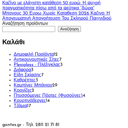
Πλοήγηση
Καζίνο με ελάχιστη κατάθεση 50 ευρώ: Η ψυχρή
πραγματικότητα πίσω από τα ψεύτικα “δώρα”
άρθρων
Μπονους 30 Ευρω Χωρίς Καταθεση 2026 Καζινο: Η
Απογευματινή Απογοήτευση Του Σκληρού Παιχνιδιού
Αναζήτηση προϊόντων
Αναζήτηση
Καλάθι
12
Δημοφιλή Προϊόντα
12
προϊόντα
7
Αντικουνουπικές Σίτες
7
προϊόντα
3
Plexiglass - Πλέξιγκλας
3
3
προϊόντα
Διάφορα
3
προϊόντα
7
Είδη Σκίασης
7
3
προϊόντα
Καθρέπτες
3
προϊόντα
29
Καμπίνες Μπάνιου
29
2
προϊόντα
Κορνίζες
2
προϊόντα
4
Πτυσσόμενες Πόρτες (Φυσούνες)
4
14
προϊόντα
Κουρτινόβεργες
14
17
προϊόντα
Τζάμια
17
προϊόντα
gontes.gr - Τηλ. 2811 21 71 81