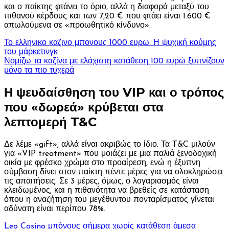
και ο παίκτης φτάνει το όριο, αλλά η διαφορά μεταξύ του
πιθανού κέρδους και των 7,20 € που φτάει είναι 1.600 €
απωλούμενα σε «προωθητικό κίνδυνο».
Το ελληνικο καζινο μπονους 1000 ευρω: Η ψυχική κούμης
του μάρκετινγκ
Νομίζω τα καζίνα με ελάχιστη κατάθεση 100 ευρώ ξυπνίζουν
μόνο τα πιο τυχερά
Η ψευδαίσθηση του VIP και ο τρόπος
που «δωρεά» κρύβεται στα
λεπτομερή T&C
Δε λέμε «gift», αλλά είναι ακριβώς το ίδιο. Τα T&C μιλούν
για «VIP treatment» που μοιάζει με μια παλιά ξενοδοχική
οικία με φρέσκο χρώμα στο προαίρεση, ενώ η έξυπνη
σύμβαση δίνει στον παίκτη πέντε μέρες για να ολοκληρώσει
τις απαιτήσεις. Σε 3 μέρες, όμως, ο λογαριασμός είναι
κλειδωμένος, και η πιθανότητα να βρεθείς σε κατάσταση
όπου η αναζήτηση του μεγέθυντου πονταρίσματος γίνεται
αδύνατη είναι περίπου 78%.
Leo Casino μπόνους σήμερα χωρίς κατάθεση άμεσα