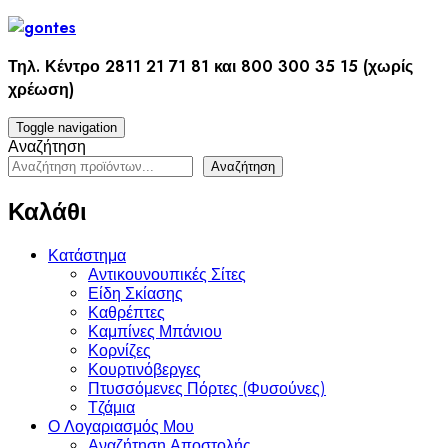
Skip
to
content
Τηλ. Κέντρο 2811 21 71 81 και 800 300 35 15 (χωρίς
χρέωση)
Toggle navigation
Αναζήτηση
Αναζήτηση
Καλάθι
Κατάστημα
Αντικουνουπικές Σίτες
Είδη Σκίασης
Καθρέπτες
Καμπίνες Μπάνιου
Κορνίζες
Κουρτινόβεργες
Πτυσσόμενες Πόρτες (Φυσούνες)
Τζάμια
Ο Λογαριασμός Μου
Αναζήτηση Αποστολής