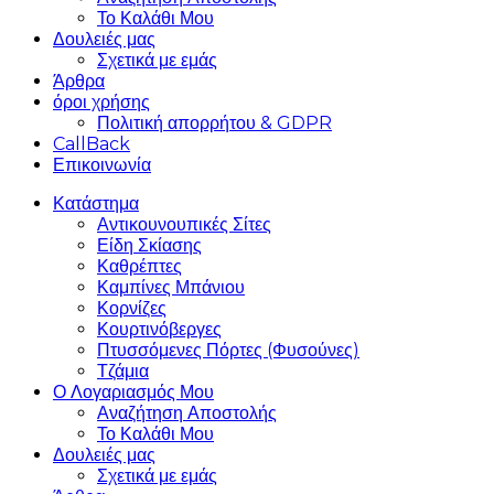
Το Καλάθι Μου
Δουλειές μας
Σχετικά με εμάς
Άρθρα
όροι χρήσης
Πολιτική απορρήτου & GDPR
CallBack
Επικοινωνία
Κατάστημα
Αντικουνουπικές Σίτες
Είδη Σκίασης
Καθρέπτες
Καμπίνες Μπάνιου
Κορνίζες
Κουρτινόβεργες
Πτυσσόμενες Πόρτες (Φυσούνες)
Τζάμια
Ο Λογαριασμός Μου
Αναζήτηση Αποστολής
Το Καλάθι Μου
Δουλειές μας
Σχετικά με εμάς