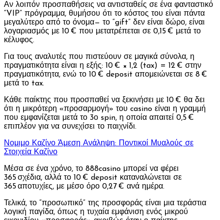
Αν λοιπόν προσπαθήσεις να αντισταθείς σε ένα φανταστικό
“VIP” πρόγραμμα, θυμήσου ότι το κόστος του είναι πάντα
μεγαλύτερο από το όνομα— το “gift” δεν είναι δώρο, είναι
λογαριασμός με 10 € που μετατρέπεται σε 0,15 € μετά το
κέλυφος.
Για τους αναλυτές που πιστεύουν σε μαγικά σύνολα, η
πραγματικότητα είναι η εξής: 10 € × 1,2 (tax) = 12 € στην
πραγματικότητα, ενώ το 10 € deposit απομειώνεται σε 8 €
μετά το tax.
Κάθε παίκτης που προσπαθεί να ξεκινήσει με 10 € θα δει
ότι η μικρότερη «προσαρμογή» του casino είναι η γραμμή
που εμφανίζεται μετά το 3ο spin, η οποία απαιτεί 0,5 €
επιπλέον για να συνεχίσει το παιχνίδι.
Νομιμο Καζίνο Άμεση Ανάληψη: Ποντικοί Μυαλούς σε
Στοιχεία Καζίνο
Μέσα σε ένα χρόνο, το 888casino μπορεί να φέρει
365 σχέδια, αλλά το 10 € deposit καταναλώνεται σε
365 αποτυχίες, με μέσο όρο 0,27 € ανά ημέρα.
Τελικά, το “προσωπικό” της προσφοράς είναι μια τεράστια
λογική παγίδα, όπως η τυχαία εμφάνιση ενός μικρού