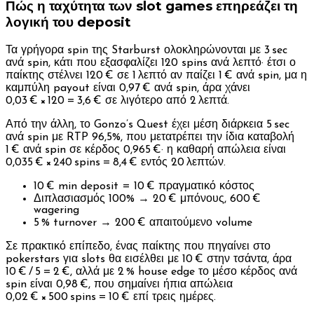
Πώς η ταχύτητα των slot games επηρεάζει τη
λογική του deposit
Τα γρήγορα spin της Starburst ολοκληρώνονται με 3 sec
ανά spin, κάτι που εξασφαλίζει 120 spins ανά λεπτό· έτσι ο
παίκτης στέλνει 120 € σε 1 λεπτό αν παίζει 1 € ανά spin, μα η
καμπύλη payout είναι 0,97 € ανά spin, άρα χάνει
0,03 € × 120 = 3,6 € σε λιγότερο από 2 λεπτά.
Από την άλλη, το Gonzo’s Quest έχει μέση διάρκεια 5 sec
ανά spin με RTP 96,5%, που μετατρέπει την ίδια καταβολή
1 € ανά spin σε κέρδος 0,965 €· η καθαρή απώλεια είναι
0,035 € × 240 spins = 8,4 € εντός 20 λεπτών.
10 € min deposit = 10 € πραγματικό κόστος
Διπλασιασμός 100% → 20 € μπόνους, 600 €
wagering
5 % turnover → 200 € απαιτούμενο volume
Σε πρακτικό επίπεδο, ένας παίκτης που πηγαίνει στο
pokerstars για slots θα εισέλθει με 10 € στην τσάντα, άρα
10 € / 5 = 2 €, αλλά με 2 % house edge το μέσο κέρδος ανά
spin είναι 0,98 €, που σημαίνει ήπια απώλεια
0,02 € × 500 spins = 10 € επί τρεις ημέρες.