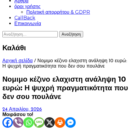
Άρθρα
όροι χρήσης
Πολιτική απορρήτου & GDPR
CallBack
Επικοινωνία
Αναζήτηση
για:
Καλάθι
Αρχική σελίδα
/ Νομιμο κέζινο ελαχιστη ανάληψη 10 ευρώ:
Η ψυχρή πραγματικότητα που δεν σου πουλάνε
Νομιμο κέζινο ελαχιστη ανάληψη 10
ευρώ: Η ψυχρή πραγματικότητα που
δεν σου πουλάνε
24 Απριλίου, 2026
Μοιράσου το!