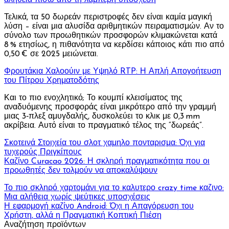
αλήθεια πίσω από τη λαμπερή υπόσχεση
Τελικά, τα 50 δωρεάν περιστροφές δεν είναι καμία μαγική
λύση – είναι μια αλυσίδα αριθμητικών πειραματισμών. Αν το
σύνολο των προωθητικών προσφορών κλιμακώνεται κατά
8 % ετησίως, η πιθανότητα να κερδίσει κάποιος κάτι πιο από
0,50 € σε 2025 μειώνεται.
Φρουτάκια Χαλοούιν με Υψηλό RTP: Η Απλή Απογοήτευση
του Πίτρου Χρηματοδότης
Και το πιο ενοχλητικό; Το κουμπί κλεισίματος της
αναδυόμενης προσφοράς είναι μικρότερο από την γραμμή
μιας 3‑πλεξ αμυγδαλής, δυσκολεύει το κλικ με 0,3 mm
ακρίβεια. Αυτό είναι το πραγματικό τέλος της “δωρεάς”.
Σκοτεινά Στοιχεία του σλοτ χαμηλο πονταρισμα: Όχι για
τυχερούς Πριγκίπους
Καζίνο Curacao 2026: Η σκληρή πραγματικότητα που οι
προωθητές δεν τολμούν να αποκαλύψουν
Πλοήγηση
Το πιο σκληρό χαρτομάνι για το καλυτερο crazy time καζινο:
Μια αλήθεια χωρίς ψεύτικες υποσχέσεις
άρθρων
Η εφαρμογή καζίνο Android: Όχι η Απαγόρευση του
Χρήστη, αλλά η Πραγματική Κοπτική Πιέση
Αναζήτηση προϊόντων