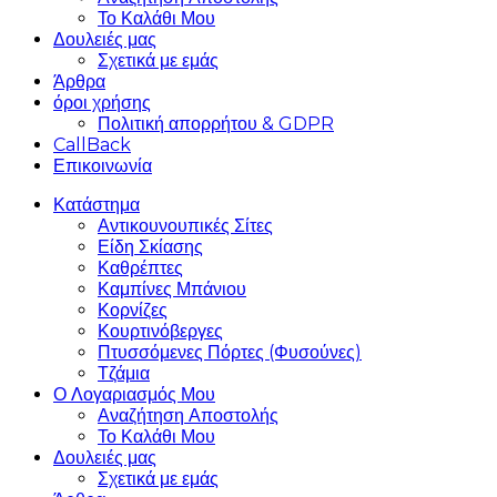
Το Καλάθι Μου
Δουλειές μας
Σχετικά με εμάς
Άρθρα
όροι χρήσης
Πολιτική απορρήτου & GDPR
CallBack
Επικοινωνία
Κατάστημα
Αντικουνουπικές Σίτες
Είδη Σκίασης
Καθρέπτες
Καμπίνες Μπάνιου
Κορνίζες
Κουρτινόβεργες
Πτυσσόμενες Πόρτες (Φυσούνες)
Τζάμια
Ο Λογαριασμός Μου
Αναζήτηση Αποστολής
Το Καλάθι Μου
Δουλειές μας
Σχετικά με εμάς