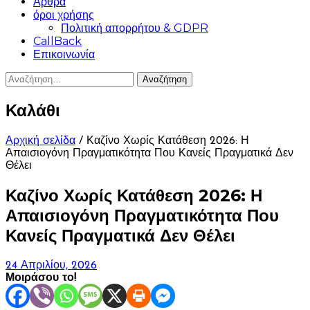
Άρθρα
όροι χρήσης
Πολιτική απορρήτου & GDPR
CallBack
Επικοινωνία
Αναζήτηση
για:
Καλάθι
Αρχική σελίδα
/ Καζίνο Χωρίς Κατάθεση 2026: Η
Απαισιογόνη Πραγματικότητα Που Κανείς Πραγματικά Δεν
Θέλει
Καζίνο Χωρίς Κατάθεση 2026: Η
Απαισιογόνη Πραγματικότητα Που
Κανείς Πραγματικά Δεν Θέλει
24 Απριλίου, 2026
Μοιράσου το!