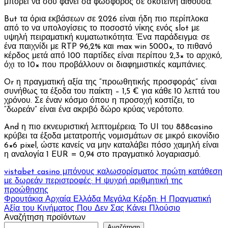
μπορεί να σου φανεί σα φώσφορος σε σκοτεινή αίθουσα.
But τα όρια εκβάσεων σε 2026 είναι ήδη πιο περίπλοκα
από το να υπολογίσεις το ποσοστό νίκης ενός slot με
υψηλή πειραματική κυματωτικότητα. Ένα παράδειγμα: σε
ένα παιχνίδι με RTP 96,2% και max win 5000×, το πιθανό
κέρδος μετά από 100 παρτίδες είναι περίπου 2,3× το αρχικό,
όχι το 10× που προβάλλουν οι διαφημιστικές καμπάνιες.
Or η πραγματική αξία της “προωθητικής προσφοράς” είναι
συνήθως τα έξοδα του παίκτη – 1,5 € για κάθε 10 λεπτά του
χρόνου. Σε έναν κόσμο όπου η προσοχή κοστίζει, το
“δωρεάν” είναι ένα ακριβό δώρο κρύας νερότοπο.
And η πιο εκνευριστική λεπτομέρεια; Το UI του 888casino
κρύβει τα έξοδα μετατροπής νομισμάτων σε μικρό εικονίδιο
6×6 pixel, ώστε κανείς να μην καταλάβει πόσο χαμηλή είναι
η αναλογία 1 EUR = 0,94 στο πραγματικό λογαριασμό.
Πλοήγηση
vistabet casino μπόνους καλωσορίσματος πρώτη κατάθεση
με δωρεάν περιστροφές: Η ψυχρή αριθμητική της
άρθρων
προώθησης
Φρουτάκια Αρχαία Ελλάδα Μεγάλα Κέρδη: Η Πραγματική
Αξία του Κινήματος Που Δεν Σας Κάνει Πλούσιο
Αναζήτηση προϊόντων
Αναζήτηση