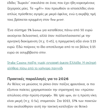
έδιδες “δωρεάν” σοκολάτα σε ένας που έχει ήδη κορεσμένους
ζαχαρούς μύες. Τα «gift» που προωθούν οι ιστοσελίδες είναι
απλώς πρόσθετες αγορές με μικρό όφελος, ενώ η ακριβής τιμή
τους βρίσκεται κρυμμένη στον fine print.
Ένα σύστημα 5% bonus για καταθέσεις πάνω από 50 ευρώ
ακούγεται δελεαστικό, αλλά όταν πολλαπλασιαστεί με την
αρνητική διακύμανση (π.χ. 0.45), η πραγματική αξία είναι 2.25
ευρώ. Εδώ παίρνεις το ίδιο αποτέλεσμα από το να βάλεις 2.25
ευρώ σε ασυμβίβαστο σπιν.
Stake Casino παίξτε χωρίς εγγραφή άμεσα Ελλάδα: Η σκληρή
αλήθεια πίσω από το γρήγορο παιχνίδι
Πρακτικές παραλλαγές για το 2026
Αν θέλεις να μειώσεις το ρίσκο όταν παίζεις φρουτάκια, οι πιο
έξυπνοι παίκτες χρησιμοποιούν την στρατηγική του «πρώτου-
απώλειας-στην-πρώτη-στροφή». Με τρία spin, αν η πρώτη νίκη
είναι μικρή (π.χ. 0.5x), σταματούν. Στα 2023, 37% των παικτών
που ακολούθησαν αυτή την τακτική κατέληξαν σε θετικό