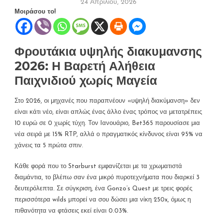
24 Απριλίου, 2026
Μοιράσου το!
Φρουτάκια υψηλής διακυμανσης
2026: Η Βαρετή Αλήθεια
Παιχνιδιού χωρίς Μαγεία
Στο 2026, οι μηχανές που παραπνέουν «υψηλή διακύμανση» δεν
είναι κάτι νέο, είναι απλώς ένας άλλο ένας τρόπος να μετατρέπεις
10 ευρώ σε 0 χωρίς τύχη. Τον Ιανουάριο, Bet365 παρουσίασε μια
νέα σειρά με 15% RTP, αλλά ο πραγματικός κίνδυνος είναι 95% να
χάνεις τα 5 πρώτα σπιν.
Κάθε φορά που το Starburst εμφανίζεται με τα χρωματιστά
διαμάντια, το βλέπω σαν ένα μικρό πυροτεχνήματα που διαρκεί 3
δευτερόλεπτα. Σε σύγκριση, ένα Gonzo’s Quest με τρεις φορές
περισσότερα wilds μπορεί να σου δώσει μια νίκη 250x, όμως η
πιθανότητα να φτάσεις εκεί είναι 0.03%.