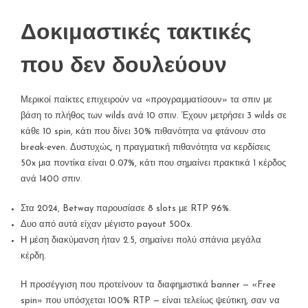
Δοκιμαστικές τακτικές
που δεν δουλεύουν
Μερικοί παίκτες επιχειρούν να «προγραμματίσουν» τα σπιν με
βάση το πλήθος των wilds ανά 10 σπιν. Έχουν μετρήσει 3 wilds σε
κάθε 10 spin, κάτι που δίνει 30% πιθανότητα να φτάνουν στο
break-even. Δυστυχώς, η πραγματική πιθανότητα να κερδίσεις
50x μια ποντίκα είναι 0.07%, κάτι που σημαίνει πρακτικά 1 κέρδος
ανά 1400 σπιν.
Στα 2024, Betway παρουσίασε 8 slots με RTP 96%.
Δυο από αυτά είχαν μέγιστο payout 500x.
Η μέση διακύμανση ήταν 2.5, σημαίνει πολύ σπάνια μεγάλα
κέρδη.
Η προσέγγιση που προτείνουν τα διαφημιστικά banner — «Free
spin» που υπόσχεται 100% RTP — είναι τελείως ψεύτικη, σαν να