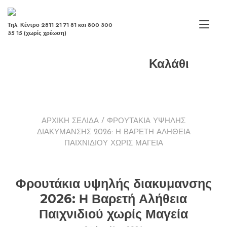
Skip
to
content
Tog
Τηλ. Κέντρο 2811 21 71 81 και 800 300
35 15 (χωρίς χρέωση)
navi
Καλάθι
ΑΡΧΙΚΉ ΣΕΛΊΔΑ
/ ΦΡΟΥΤΆΚΙΑ ΥΨΗΛΉΣ
ΔΙΑΚΥΜΑΝΣΗΣ 2026: Η ΒΑΡΕΤΉ ΑΛΉΘΕΙΑ
ΠΑΙΧΝΙΔΙΟΎ ΧΩΡΊΣ ΜΑΓΕΊΑ
Φρουτάκια υψηλής διακυμανσης
2026: Η Βαρετή Αλήθεια
Παιχνιδιού χωρίς Μαγεία