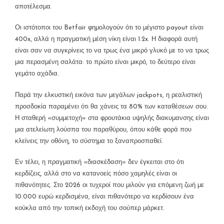
αποτέλεσμα.
Οι ιστότοποι του Betfair φημολογούν ότι το μέγιστο payout είναι
400x, αλλά η πραγματική μέση νίκη είναι 1.2x. Η διαφορά αυτή
είναι σαν να συγκρίνεις το να τρως ένα μικρό γλυκό με το να τρως
μια περασμένη σαλάτα: το πρώτο είναι μικρό, το δεύτερο είναι
γεμάτο αχάδια.
Παρά την ελκυστική εικόνα των μεγάλων jackpots, η ρεαλιστική
προσδοκία παραμένει ότι θα χάνεις τα 80% των καταθέσεων σου.
Η σταθερή «συμμετοχή» στα φρουτάκια υψηλής διακυμανσης είναι
μια ατελείωτη λούσπα του παραθύρου, όπου κάθε φορά που
κλείνεις την οθόνη, το σύστημα το ξαναπροσπαθεί.
Εν τέλει, η πραγματική «διασκέδαση» δεν έγκειται στο ότι
κερδίζεις, αλλά στο να κατανοείς πόσο χαμηλές είναι οι
πιθανότητες. Στο 2026 οι τυχεροί που μιλούν για επόμενη ζωή με
10.000 ευρώ κερδισμένα, είναι πιθανότερο να κερδίσουν ένα
κούκλα από την τοπική εκδοχή του σούπερ μάρκετ.