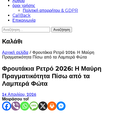
Άρθρα
όροι χρήσης
Πολιτική απορρήτου & GDPR
CallBack
Επικοινωνία
Αναζήτηση
για:
Καλάθι
Αρχική σελίδα
/ Φρουτάκια Ρετρό 2026: Η Μαύρη
Πραγματικότητα Πίσω από τα Λαμπερά Φώτα
Φρουτάκια Ρετρό 2026: Η Μαύρη
Πραγματικότητα Πίσω από τα
Λαμπερά Φώτα
24 Απριλίου, 2026
Μοιράσου το!