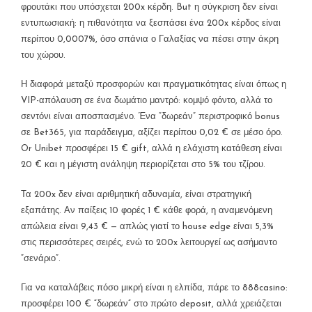
φρουτάκι που υπόσχεται 200x κέρδη. But η σύγκριση δεν είναι
εντυπωσιακή: η πιθανότητα να ξεσπάσει ένα 200x κέρδος είναι
περίπου 0,0007%, όσο σπάνια ο Γαλαξίας να πέσει στην άκρη
του χώρου.
Η διαφορά μεταξύ προσφορών και πραγματικότητας είναι όπως η
VIP-απόλαυση σε ένα δωμάτιο μαντρό: κομψό φόντο, αλλά το
σεντόνι είναι αποσπασμένο. Ένα “δωρεάν” περιστροφικό bonus
σε Bet365, για παράδειγμα, αξίζει περίπου 0,02 € σε μέσο όρο.
Or Unibet προσφέρει 15 € gift, αλλά η ελάχιστη κατάθεση είναι
20 € και η μέγιστη ανάληψη περιορίζεται στο 5% του τζίρου.
Τα 200x δεν είναι αριθμητική αδυναμία, είναι στρατηγική
εξαπάτης. Αν παίξεις 10 φορές 1 € κάθε φορά, η αναμενόμενη
απώλεια είναι 9,43 € — απλώς γιατί το house edge είναι 5,3%
στις περισσότερες σειρές, ενώ το 200x λειτουργεί ως ασήμαντο
“σενάριο”.
Για να καταλάβεις πόσο μικρή είναι η ελπίδα, πάρε το 888casino:
προσφέρει 100 € “δωρεάν” στο πρώτο deposit, αλλά χρειάζεται