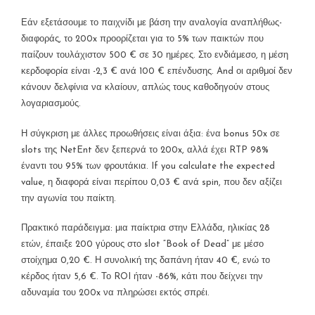
Εάν εξετάσουμε το παιχνίδι με βάση την αναλογία αναπλήθως-
διαφοράς, το 200x προορίζεται για το 5% των παικτών που
παίζουν τουλάχιστον 500 € σε 30 ημέρες. Στο ενδιάμεσο, η μέση
κερδοφορία είναι -2,3 € ανά 100 € επένδυσης. And οι αριθμοί δεν
κάνουν δελφίνια να κλαίουν, απλώς τους καθοδηγούν στους
λογαριασμούς.
Η σύγκριση με άλλες προωθήσεις είναι άξια: ένα bonus 50x σε
slots της NetEnt δεν ξεπερνά το 200x, αλλά έχει RTP 98%
έναντι του 95% των φρουτάκια. If you calculate the expected
value, η διαφορά είναι περίπου 0,03 € ανά spin, που δεν αξίζει
την αγωνία του παίκτη.
Πρακτικό παράδειγμα: μια παίκτρια στην Ελλάδα, ηλικίας 28
ετών, έπαιξε 200 γύρους στο slot “Book of Dead” με μέσο
στοίχημα 0,20 €. Η συνολική της δαπάνη ήταν 40 €, ενώ το
κέρδος ήταν 5,6 €. Το ROI ήταν -86%, κάτι που δείχνει την
αδυναμία του 200x να πληρώσει εκτός σπρέι.