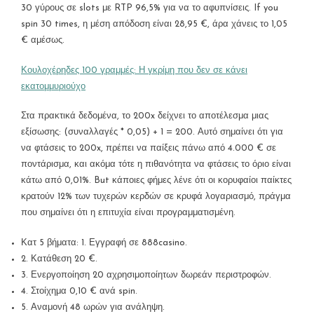
30 γύρους σε slots με RTP 96,5% για να το αφυπνίσεις. If you
spin 30 times, η μέση απόδοση είναι 28,95 €, άρα χάνεις το 1,05
€ αμέσως.
Κουλοχέρηδες 100 γραμμές: Η γκρίμη που δεν σε κάνει
εκατομμυριούχο
Στα πρακτικά δεδομένα, το 200x δείχνει το αποτέλεσμα μιας
εξίσωσης: (συναλλαγές * 0,05) + 1 = 200. Αυτό σημαίνει ότι για
να φτάσεις το 200x, πρέπει να παίξεις πάνω από 4.000 € σε
ποντάρισμα, και ακόμα τότε η πιθανότητα να φτάσεις το όριο είναι
κάτω από 0,01%. But κάποιες φήμες λένε ότι οι κορυφαίοι παίκτες
κρατούν 12% των τυχερών κερδών σε κρυφά λογαριασμό, πράγμα
που σημαίνει ότι η επιτυχία είναι προγραμματισμένη.
Κατ 5 βήματα: 1. Εγγραφή σε 888casino.
2. Κατάθεση 20 €.
3. Ενεργοποίηση 20 αχρησιμοποίητων δωρεάν περιστροφών.
4. Στοίχημα 0,10 € ανά spin.
5. Αναμονή 48 ωρών για ανάληψη.