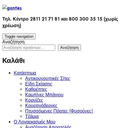
Skip
to
content
Τηλ. Κέντρο 2811 21 71 81 και 800 300 35 15 (χωρίς
χρέωση)
Toggle navigation
Αναζήτηση
Αναζήτηση
Καλάθι
Κατάστημα
Αντικουνουπικές Σίτες
Είδη Σκίασης
Καθρέπτες
Καμπίνες Μπάνιου
Κορνίζες
Κουρτινόβεργες
Πτυσσόμενες Πόρτες (Φυσούνες)
Τζάμια
Ο Λογαριασμός Μου
Αναζήτηση Αποστολής