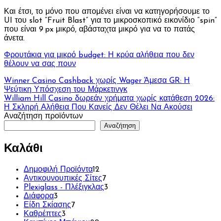
Και έτσι, το μόνο που απομένει είναι να κατηγορήσουμε το
UI του slot “Fruit Blast” για το μικροσκοπικό εικονίδιο “spin”
που είναι 9 px μικρό, αβάσταχτα μικρό για να το πατάς
άνετα.
Φρουτάκια για μικρό budget: Η κρύα αλήθεια που δεν
θέλουν να σας πουν
Πλοήγηση
Winner Casino Cashback χωρίς Wager Άμεσα GR: Η
Ψεύτικη Υπόσχεση του Μάρκετινγκ
άρθρων
William Hill Casino δωρεάν χρήματα χωρίς κατάθεση 2026:
Η Σκληρή Αλήθεια Που Κανείς Δεν Θέλει Να Ακούσει
Αναζήτηση προϊόντων
Αναζήτηση
Καλάθι
12
Δημοφιλή Προϊόντα
12
προϊόντα
7
Αντικουνουπικές Σίτες
7
προϊόντα
3
Plexiglass - Πλέξιγκλας
3
3
προϊόντα
Διάφορα
3
προϊόντα
7
Είδη Σκίασης
7
3
προϊόντα
Καθρέπτες
3