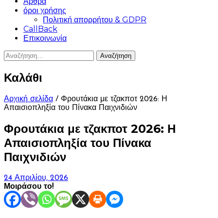
Άρθρα
όροι χρήσης
Πολιτική απορρήτου & GDPR
CallBack
Επικοινωνία
Αναζήτηση
για:
Καλάθι
Αρχική σελίδα
/ Φρουτάκια με τζακποτ 2026: Η
Απαισιοπληξία του Πίνακα Παιχνιδιών
Φρουτάκια με τζακποτ 2026: Η
Απαισιοπληξία του Πίνακα
Παιχνιδιών
24 Απριλίου, 2026
Μοιράσου το!