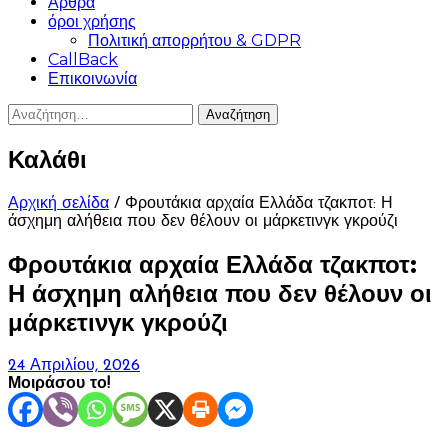
Άρθρα
όροι χρήσης
Πολιτική απορρήτου & GDPR
CallBack
Επικοινωνία
Αναζήτηση
για:
Καλάθι
Αρχική σελίδα
/ Φρουτάκια αρχαία Ελλάδα τζακποτ: Η
άσχημη αλήθεια που δεν θέλουν οι μάρκετινγκ γκρούζι
Φρουτάκια αρχαία Ελλάδα τζακποτ:
Η άσχημη αλήθεια που δεν θέλουν οι
μάρκετινγκ γκρούζι
24 Απριλίου, 2026
Μοιράσου το!