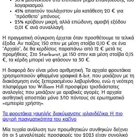
30% μειονεκτούν στο επιπλέον βήμα επαλήθευσης του
λογαριασμού.
45% απαιτούν τουλάχιστον μία κατάθεση 20 € για
“πρόσθετο” μπόνους.
25% κρύβουν μικρή, αλλά επώδυνη, αμοιβή εξόδου
0,01 € ανά συναλλαγή.
Η πραγματική σύγκριση έρχεται όταν προσθέτουμε τα τελικά
έξοδα. Αν παίζεις 150 σπιν με μέση στοίβα 0,10 € σε ένα
“Αρχαίο”, δε θα κερδίσεις παραπάνω από 12 € μετά τις
προμήθειες. Στο Starburst, με 150 σπιν και μέση στοίβα 0,15
€, τα κέρδη μπορεί να φτάσουν τα 30 €.
Η διαφορά δεν είναι μόνο αριθμητική. Τα αρχαία φρουτάκια
χρησιμοποιούν φθαρμένα γραφικά 8-bit, που μοιάζουν με τη
διακόσμηση ενός ξεπερασμένου λαβυρίνθου, ενώ η νεότερη
πλατφόρμα του William Hill προσφέρει τρισδιάστατες
αναλογίες που μοιάζουν με αραβικές αγορές. Η αρχαία
αισθητική αποσπάει μόνο 3/10 πόντους σε ερωτηματικό
«εμπειρία χρήστη».
Τα φρουτάκια χαμηλής διακύμανσης ιρλανδέζικα: Η πιο
ψυχρή πραγματικότητα του καζίνο
Μία τυχαία ανάλυση των προωθητικών συνθηκών δείχνει
ότι οι 5 μεγαλύτερές προσφορές του 2023 είχαν συνολικό