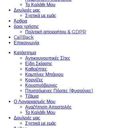
Το Καλάθι Μου
Δουλειές μας
Σχετικά με εμάς
Άρθρα
όροι χρήσης
Πολιτική απορρήτου & GDPR
CallBack
Επικοινωνία
Κατάστημα
Αντικουνουπικές Σίτες
Είδη Σκίασης
Καθρέπτες
Καμπίνες Μπάνιου
Κορνίζες
Κουρτινόβεργες
Πτυσσόμενες Πόρτες (Φυσούνες)
Τζάμια
Ο Λογαριασμός Μου
Αναζήτηση Αποστολής
Το Καλάθι Μου
Δουλειές μας
Σχετικά με εμάς