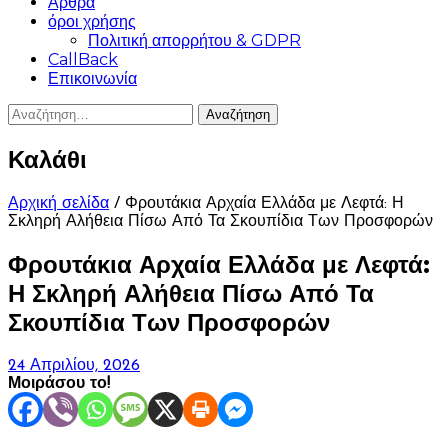
Άρθρα
όροι χρήσης
Πολιτική απορρήτου & GDPR
CallBack
Επικοινωνία
Αναζήτηση
για:
Καλάθι
Αρχική σελίδα
/ Φρουτάκια Αρχαία Ελλάδα με Λεφτά: Η
Σκληρή Αλήθεια Πίσω Από Τα Σκουπίδια Των Προσφορών
Φρουτάκια Αρχαία Ελλάδα με Λεφτά:
Η Σκληρή Αλήθεια Πίσω Από Τα
Σκουπίδια Των Προσφορών
24 Απριλίου, 2026
Μοιράσου το!