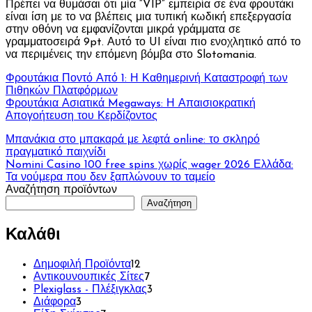
Πρέπει να θυμάσαι ότι μία “VIP” εμπειρία σε ένα φρουτάκι
είναι ίση με το να βλέπεις μια τυπική κωδική επεξεργασία
στην οθόνη να εμφανίζονται μικρά γράμματα σε
γραμματοσειρά 9pt. Αυτό το UI είναι πιο ενοχλητικό από το
να περιμένεις την επόμενη βόμβα στο Slotomania.
Φρουτάκια Ποντό Από 1: Η Καθημερινή Καταστροφή των
Πιθηκών Πλατφόρμων
Φρουτάκια Ασιατικά Megaways: Η Απαισιοκρατική
Απογοήτευση του Κερδίζοντος
Πλοήγηση
Μπανάκια στο μπακαρά με λεφτά online: το σκληρό
πραγματικό παιχνίδι
άρθρων
Nomini Casino 100 free spins χωρίς wager 2026 Ελλάδα:
Τα νούμερα που δεν ξαπλώνουν το ταμείο
Αναζήτηση προϊόντων
Αναζήτηση
Καλάθι
12
Δημοφιλή Προϊόντα
12
προϊόντα
7
Αντικουνουπικές Σίτες
7
προϊόντα
3
Plexiglass - Πλέξιγκλας
3
3
προϊόντα
Διάφορα
3