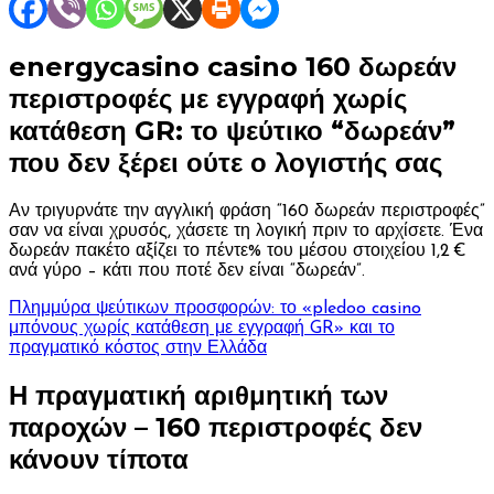
energycasino casino 160 δωρεάν
περιστροφές με εγγραφή χωρίς
κατάθεση GR: το ψεύτικο “δωρεάν”
που δεν ξέρει ούτε ο λογιστής σας
Αν τριγυρνάτε την αγγλική φράση “160 δωρεάν περιστροφές”
σαν να είναι χρυσός, χάσετε τη λογική πριν το αρχίσετε. Ένα
δωρεάν πακέτο αξίζει το πέντε% του μέσου στοιχείου 1,2 €
ανά γύρο – κάτι που ποτέ δεν είναι “δωρεάν”.
Πλημμύρα ψεύτικων προσφορών: το «pledoo casino
μπόνους χωρίς κατάθεση με εγγραφή GR» και το
πραγματικό κόστος στην Ελλάδα
Η πραγματική αριθμητική των
παροχών – 160 περιστροφές δεν
κάνουν τίποτα