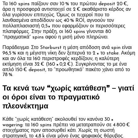
Τα 160 spins παίζουν σαν 10 % του πρώτου deposit 20 €,
άρα η προσφορά αντιστοιχεί σε 2 € ακαθάριστο κέρδος αν
όλα γυρίσουν επιτυχώς. Όμως οι τυχεροί που το
λανθασμένα αποδίδουν ως 40 % ROI, αγνοούν τον
πολλαπλασιαστή 0,5× που εφαρμόζουν οι περισσότερες
πλατφόρμες. Στην πράξη, οι 160 spins γίνονται 80
“πραγματικά” spins αφού η μισή μόνο πληρώνει.
Παράδειγμα: Στο Starburst η μέση απόδοση ανά spin είναι
96,5 % και η μέγιστη νίκη δεν ξεπερνά το 2 × το stake. Ακόμη
και αν όλα τα 160 περιστροφές κερδίζουν, η καλύτερη
εκτίμηση είναι 32 € (160 × 0,2 €). Συγκρίνοντας το με ένα
απλό 150 € deposit, το “προωθητικό” πακέτο χάνει από το
78 %.
Τα κενά των “χωρίς κατάθεση” – γιατί
οι όροι είναι το πραγματικό
πλεονέκτημα
Κάθε “χωρίς κατάθεση” ακολουθεί τον κανόνα 30 ×
wagering: τα 160 spins πρέπει να μετατραπούν σε 4 800 €
στοιχήματος πριν αποσυρθεί κάτι. Χωρίς τη σωστή
στρατηγική, το 4,8 k είναι μόνο ένας ψηφιακός θόρυβος.