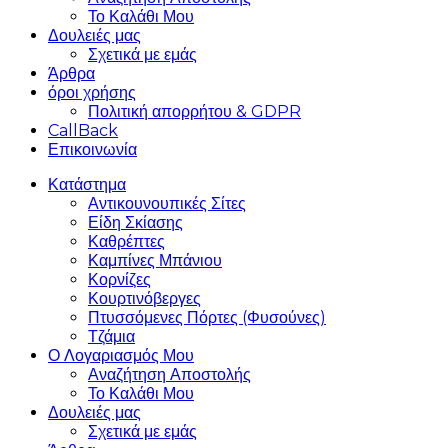
Το Καλάθι Μου
Δουλειές μας
Σχετικά με εμάς
Άρθρα
όροι χρήσης
Πολιτική απορρήτου & GDPR
CallBack
Επικοινωνία
Κατάστημα
Αντικουνουπικές Σίτες
Είδη Σκίασης
Καθρέπτες
Καμπίνες Μπάνιου
Κορνίζες
Κουρτινόβεργες
Πτυσσόμενες Πόρτες (Φυσούνες)
Τζάμια
Ο Λογαριασμός Μου
Αναζήτηση Αποστολής
Το Καλάθι Μου
Δουλειές μας
Σχετικά με εμάς