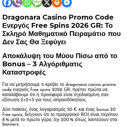
Dragonara Casino Promo Code
Ενεργός Free Spins 2026 GR: Το
Σκληρό Μαθηματικό Πειραμάτιο που
Δεν Σας Θα Ξεφύγει
Αποκάλυψη του Μύου Πίσω από το
Bonus – 3 Αλγόριθματις
Καταστροφές
Για να μετρήσουμε τι κρύβει το dragonara casino promo
code ενεργός free spins 2026 GR, πρέπει πρώτα να
καταλάβουμε ότι η προσφορά είναι σχεδιασμένη σαν
εξίσωση 2+2=5 για τους απροσδόκητους.
Δύο παίκτες, ένας λογαριασμός 50 € και ένας bonus 20
free spins, δείχνουν ότι το πραγματικό ROI είναι περίπου
8 % μετά το πρώτο γύρο, όχι 200 % όπως λαντεύουν στα
banners.