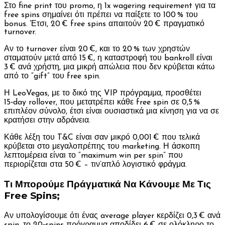
Στο fine print του promo, η 1x wagering requirement για τα
free spins σημαίνει ότι πρέπει να παίξετε το 100 % του
bonus. Έτσι, 20 € free spins απαιτούν 20 € πραγματικό
turnover.
Αν το turnover είναι 20 €, και το 20 % των χρηστών
σταματούν μετά από 15 €, η καταστροφή του bankroll είναι
3 € ανά χρήστη, μια μικρή απώλεια που δεν κρύβεται κάτω
από το “gift” του free spin.
Η LeoVegas, με το δικό της VIP πρόγραμμα, προσθέτει
15‑day rollover, που μετατρέπει κάθε free spin σε 0,5 %
επιπλέον σύνολο, έτσι είναι ουσιαστικά μια κίνηση για να σε
κρατήσει στην αδράνεια.
Κάθε λέξη του T&C είναι σαν μικρό 0,001 € που τελικά
κρύβεται στο μεγαλοπρέπης του marketing. Η άσκοπη
λεπτομέρεια είναι το “maximum win per spin” που
περιορίζεται στα 50 € – τιν’απλό λογιστικό φράγμα.
Τι Μπορούμε Πράγματικά Να Κάνουμε Με Τις
Free Spins;
Αν υπολογίσουμε ότι ένας average player κερδίζει 0,3 € ανά
spin, το 20‑spins πρόγραμμα αποδίδει 6 € σε ολόκληρο το