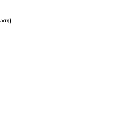
έωση)