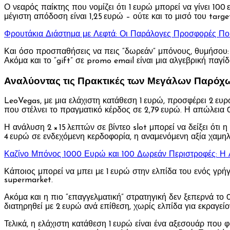
Ο νεαρός παίκτης που νομίζει ότι 1 ευρώ μπορεί να γίνει 100 
μέγιστη απόδοση είναι 1,25 ευρώ – ούτε και το μισό του tar
Φρουτάκια Διάστημα με Λεφτά: Οι Παράλογες Προσφορές Πο
Και όσο προσπαθήσεις να πεις “δωρεάν” μπόνους, θυμήσου: κα
Ακόμα και το “gift” σε promo email είναι μια αλγεβρική παγ
Αναλύοντας τις Πρακτικές των Μεγάλων Παρόχ
LeoVegas, με μια ελάχιστη κατάθεση 1 ευρώ, προσφέρει 2 ευρώ
που στέλνει το πραγματικό κέρδος σε 2,79 ευρώ. Η απώλεια 0,
Η ανάλυση 2 × 15 λεπτών σε βίντεο slot μπορεί να δείξει ότι η
4 ευρώ σε ενδεχόμενη κερδοφορία, η αναμενόμενη αξία χαμηλώ
Καζίνο Μπόνος 1000 Ευρώ και 100 Δωρεάν Περιστροφές: Η 
Κάποιος μπορεί να μπει με 1 ευρώ στην ελπίδα του ενός γρήγ
supermarket.
Ακόμα και η πιο “επαγγελματική” στρατηγική δεν ξεπερνά το 
διατηρηθεί με 2 ευρώ ανά επίθεση, χωρίς ελπίδα για εκραγείο
Τελικά, η ελάχιστη κατάθεση 1 ευρώ είναι ένα αξεσουάρ που φ