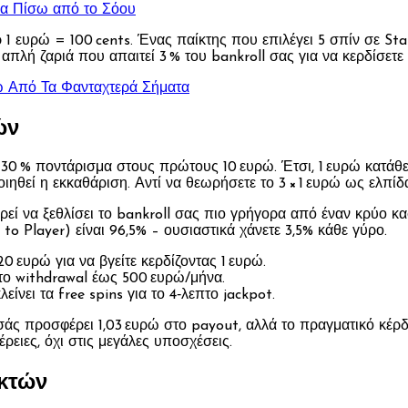
ια Πίσω από το Σόου
 1 ευρώ = 100 cents. Ένας παίκτης που επιλέγει 5 σπίν σε Star
απλή ζαριά που απαιτεί 3 % του bankroll σας για να κερδίσετε 
ω Από Τα Φανταχτερά Σήματα
ών
ν 30 % ποντάρισμα στους πρώτους 10 ευρώ. Έτσι, 1 ευρώ κατάθ
θεί η εκκαθάριση. Αντί να θεωρήσετε το 3 × 1 ευρώ ως ελπίδα,
ρεί να ξεθλίσει το bankroll σας πιο γρήγορα από έναν κρύο κ
to Player) είναι 96,5% – ουσιαστικά χάνετε 3,5% κάθε γύρο.
0 ευρώ για να βγείτε κερδίζοντας 1 ευρώ.
 το withdrawal έως 500 ευρώ/μήνα.
ίνει τα free spins για το 4‑λεπτο jackpot.
σάς προσφέρει 1,03 ευρώ στο payout, αλλά το πραγματικό κέρδο
έρειες, όχι στις μεγάλες υποσχέσεις.
ικτών