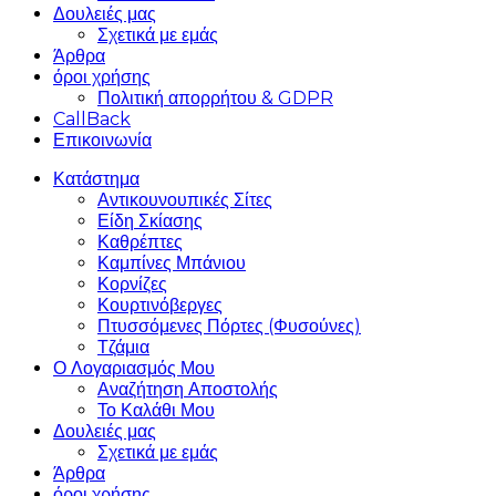
Δουλειές μας
Σχετικά με εμάς
Άρθρα
όροι χρήσης
Πολιτική απορρήτου & GDPR
CallBack
Επικοινωνία
Κατάστημα
Αντικουνουπικές Σίτες
Είδη Σκίασης
Καθρέπτες
Καμπίνες Μπάνιου
Κορνίζες
Κουρτινόβεργες
Πτυσσόμενες Πόρτες (Φυσούνες)
Τζάμια
Ο Λογαριασμός Μου
Αναζήτηση Αποστολής
Το Καλάθι Μου
Δουλειές μας
Σχετικά με εμάς
Άρθρα
όροι χρήσης